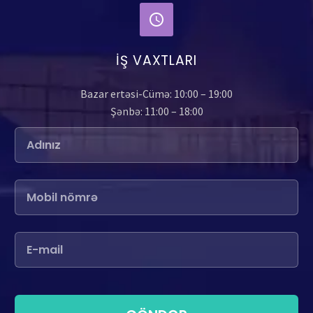
İŞ VAXTLARI
Bazar ertəsi-Cümə: 10:00 – 19:00
Şənbə: 11:00 – 18:00