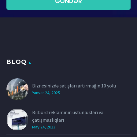
BLOQ
Biznesinizdə satışları artırmağın 10 yolu
Yanvar 24, 2025
Bilbord reklamının üstünlükləri və
çatışmazlıqları
May 24, 2023