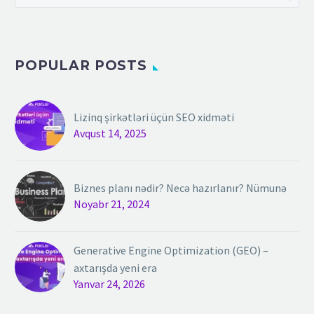
POPULAR POSTS
Lizinq şirkətləri üçün SEO xidməti
Avqust 14, 2025
Biznes planı nədir? Necə hazırlanır? Nümunə
Noyabr 21, 2024
Generative Engine Optimization (GEO) –
axtarışda yeni era
Yanvar 24, 2026