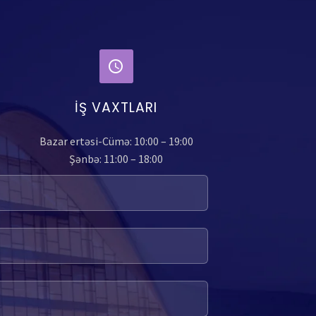
İŞ VAXTLARI
Bazar ertəsi-Cümə: 10:00 – 19:00
Şənbə: 11:00 – 18:00