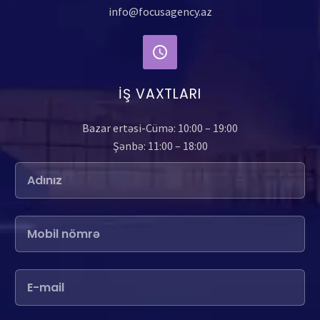
info@focusagency.az
İŞ VAXTLARI
Bazar ertəsi-Cümə: 10:00 – 19:00
Şənbə: 11:00 – 18:00