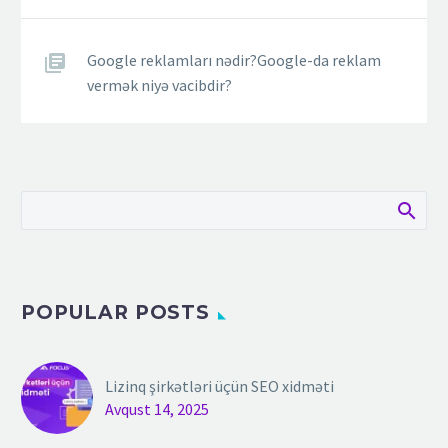
Google reklamları nədir?Google-da reklam
vermək niyə vacibdir?
POPULAR POSTS
Lizinq şirkətləri üçün SEO xidməti
Avqust 14, 2025