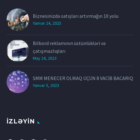
Biznesinizdə satışları artırmağın 10 yolu
Yanvar 24, 2025
Bilbord reklamının üstünlükləri və
çatışmazlıqları
May 24, 2023
SMM MENECER OLMAQ ÜÇÜN 8 VACİB BACARIQ
Yanvar 5, 2023
İZLƏYİN