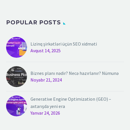
POPULAR POSTS
Lizinq şirkətləri üçün SEO xidməti
Avqust 14, 2025
Biznes planı nədir? Necə hazırlanır? Nümunə
Noyabr 21, 2024
Generative Engine Optimization (GEO) –
axtarışda yeni era
Yanvar 24, 2026