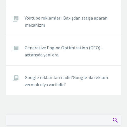
Youtube reklamları: Baxışdan satışa aparan
mexanizm
Generative Engine Optimization (GEO) –
axtarışda yeni era
Google reklamları nədir?Google-da reklam
vermək niyə vacibdir?