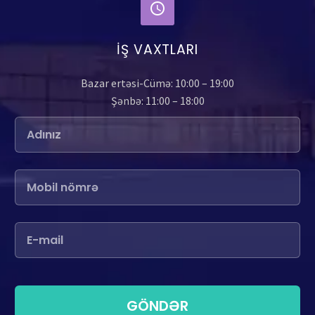
İŞ VAXTLARI
Bazar ertəsi-Cümə: 10:00 – 19:00
Şənbə: 11:00 – 18:00