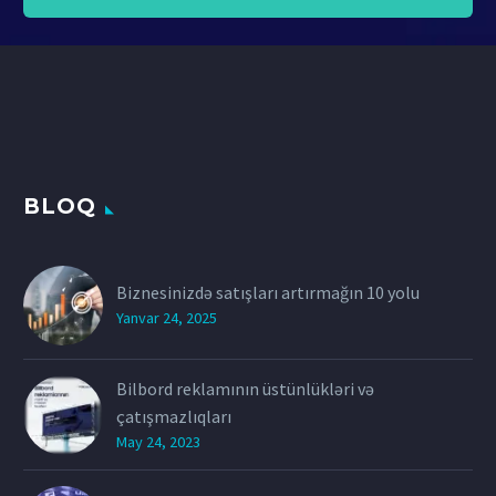
BLOQ
Biznesinizdə satışları artırmağın 10 yolu
Yanvar 24, 2025
Bilbord reklamının üstünlükləri və
çatışmazlıqları
May 24, 2023